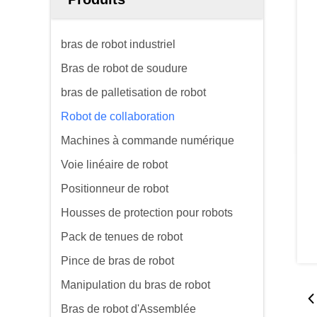
bras de robot industriel
Bras de robot de soudure
bras de palletisation de robot
Robot de collaboration
Machines à commande numérique
Voie linéaire de robot
Positionneur de robot
Housses de protection pour robots
Pack de tenues de robot
Pince de bras de robot
Manipulation du bras de robot
Bras de robot d'Assemblée