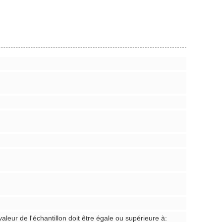
valeur de l'échantillon doit être égale ou supérieure à: