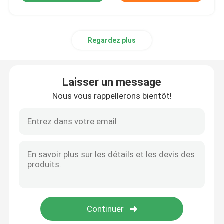
Regardez plus
Laisser un message
Nous vous rappellerons bientôt!