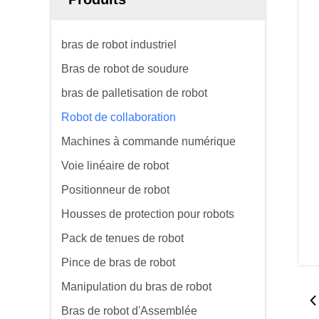
bras de robot industriel
Bras de robot de soudure
bras de palletisation de robot
Robot de collaboration
Machines à commande numérique
Voie linéaire de robot
Positionneur de robot
Housses de protection pour robots
Pack de tenues de robot
Pince de bras de robot
Manipulation du bras de robot
Bras de robot d'Assemblée