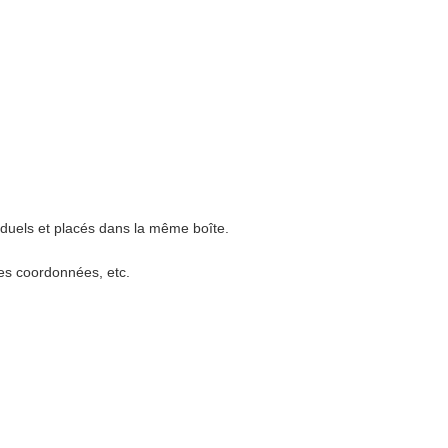
iduels et placés dans la même boîte.
les coordonnées, etc.