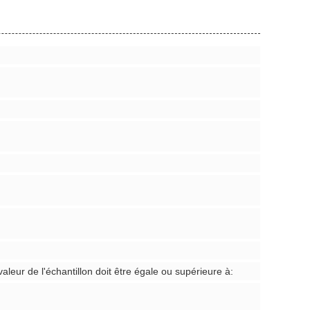
valeur de l'échantillon doit être égale ou supérieure à: