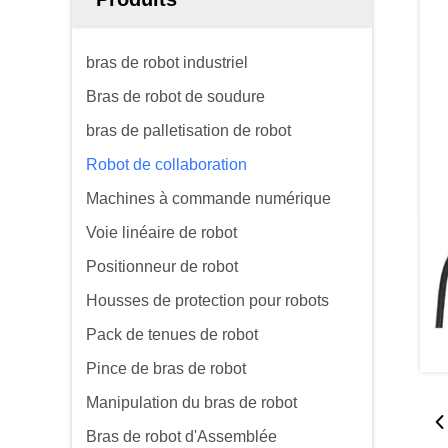
bras de robot industriel
Bras de robot de soudure
bras de palletisation de robot
Robot de collaboration
Machines à commande numérique
Voie linéaire de robot
Positionneur de robot
Housses de protection pour robots
Pack de tenues de robot
Pince de bras de robot
Manipulation du bras de robot
Bras de robot d'Assemblée