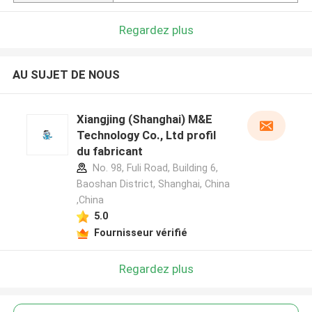
Regardez plus
AU SUJET DE NOUS
Xiangjing (Shanghai) M&E
Technology Co., Ltd profil
du fabricant
No. 98, Fuli Road, Building 6,
Baoshan District, Shanghai, China
,China
5.0
Fournisseur vérifié
Regardez plus