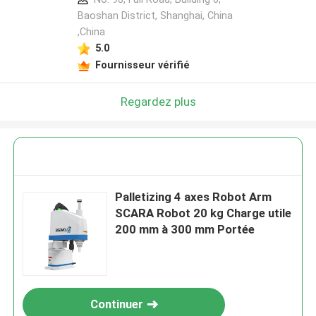
Baoshan District, Shanghai, China
,China
5.0
Fournisseur vérifié
Regardez plus
Palletizing 4 axes Robot Arm
SCARA Robot 20 kg Charge utile
200 mm à 300 mm Portée
Continuer