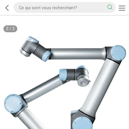
2
/
2