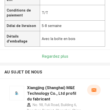
Conditions de
T/T
paiement
Délai de livraison
5-8 semaine
Détails
Avec la boîte en bois
d'emballage
Regardez plus
AU SUJET DE NOUS
Xiangjing (Shanghai) M&E
Technology Co., Ltd profil
du fabricant
No. 98, Fuli Road, Building 6,