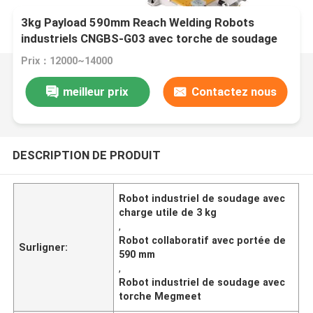
3kg Payload 590mm Reach Welding Robots
industriels CNGBS-G03 avec torche de soudage
Megmeet
Prix：12000~14000
meilleur prix
Contactez nous
DESCRIPTION DE PRODUIT
Robot industriel de soudage avec
charge utile de 3 kg
,
Robot collaboratif avec portée de
Surligner:
590 mm
,
Robot industriel de soudage avec
torche Megmeet