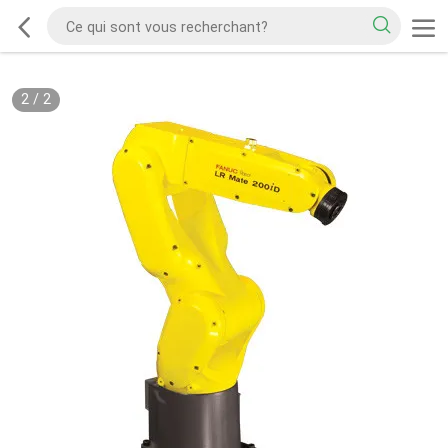
2
/
2