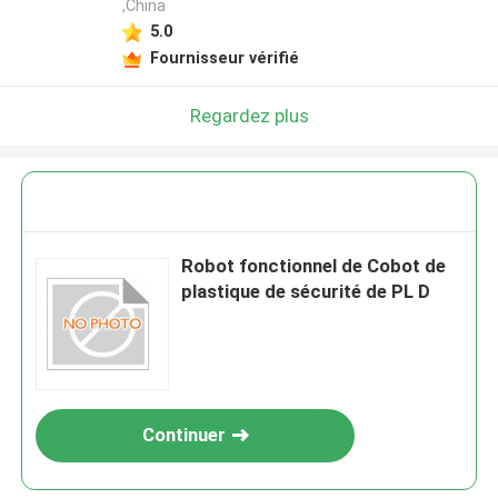
,China
5.0
Fournisseur vérifié
Regardez plus
Robot fonctionnel de Cobot de
plastique de sécurité de PL D
Continuer