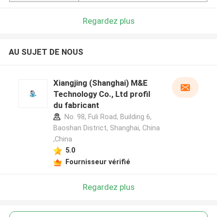
Regardez plus
AU SUJET DE NOUS
Xiangjing (Shanghai) M&E
Technology Co., Ltd profil
du fabricant
No. 98, Fuli Road, Building 6,
Baoshan District, Shanghai, China
,China
5.0
Fournisseur vérifié
Regardez plus