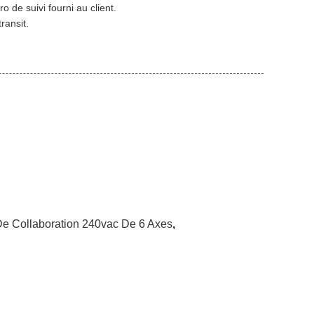
 de suivi fourni au client.
ransit.
e Collaboration 240vac De 6 Axes
,