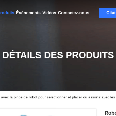
roduits
Événements
Vidéos
Contactez-nous
Citat
DÉTAILS DES PRODUITS
 avec la pince de robot pour sélectionner et placer ou assortir avec le
Robo