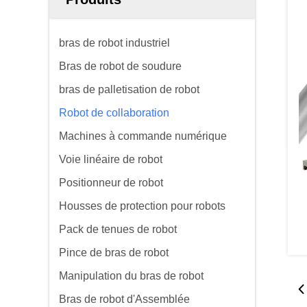
bras de robot industriel
Bras de robot de soudure
bras de palletisation de robot
Robot de collaboration
Machines à commande numérique
Voie linéaire de robot
Positionneur de robot
Housses de protection pour robots
Pack de tenues de robot
Pince de bras de robot
Manipulation du bras de robot
Bras de robot d'Assemblée