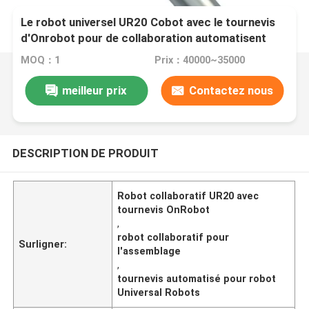
Le robot universel UR20 Cobot avec le tournevis
d'Onrobot pour de collaboration automatisent
l'Assemblée
MOQ：1
Prix：40000~35000
meilleur prix
Contactez nous
DESCRIPTION DE PRODUIT
Robot collaboratif UR20 avec
tournevis OnRobot
,
robot collaboratif pour
Surligner:
l'assemblage
,
tournevis automatisé pour robot
Universal Robots