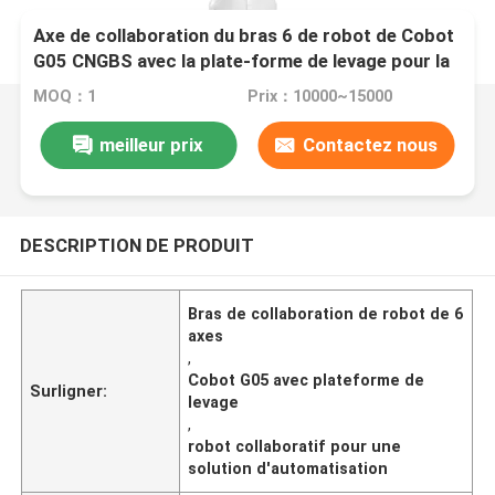
Axe de collaboration du bras 6 de robot de Cobot
G05 CNGBS avec la plate-forme de levage pour la
solution d'automation
MOQ：1
Prix：10000~15000
meilleur prix
Contactez nous
DESCRIPTION DE PRODUIT
Bras de collaboration de robot de 6
axes
,
Cobot G05 avec plateforme de
Surligner:
levage
,
robot collaboratif pour une
solution d'automatisation