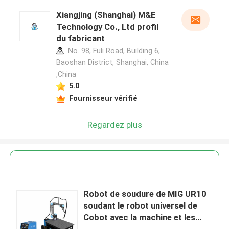
Xiangjing (Shanghai) M&E
Technology Co., Ltd profil
du fabricant
No. 98, Fuli Road, Building 6,
Baoshan District, Shanghai, China
,China
5.0
Fournisseur vérifié
Regardez plus
Robot de soudure de MIG UR10
soudant le robot universel de
Cobot avec la machine et les