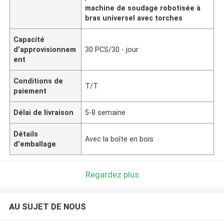
machine de soudage robotisée à
bras universel avec torches
Capacité
d'approvisionnem
30 PCS/30 - jour
ent
Conditions de
T/T
paiement
Délai de livraison
5-8 semaine
Détails
Avec la boîte en bois
d'emballage
Regardez plus
AU SUJET DE NOUS