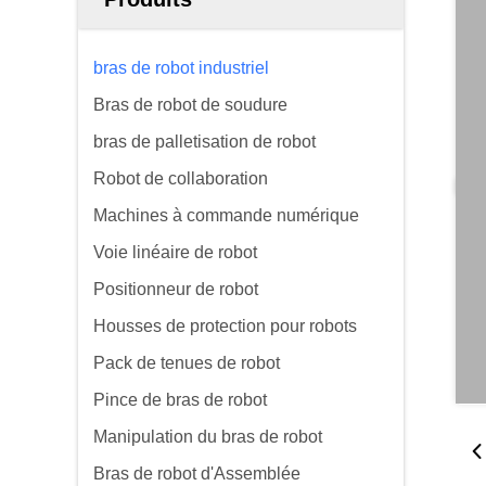
bras de robot industriel
Bras de robot de soudure
bras de palletisation de robot
Robot de collaboration
Machines à commande numérique
Voie linéaire de robot
Positionneur de robot
Housses de protection pour robots
Pack de tenues de robot
Pince de bras de robot
Manipulation du bras de robot
Bras de robot d'Assemblée