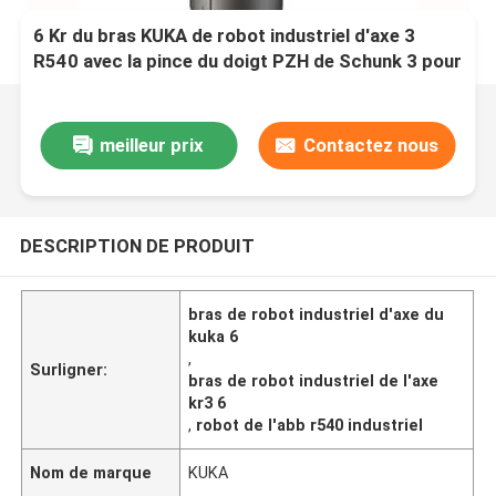
6 Kr du bras KUKA de robot industriel d'axe 3
R540 avec la pince du doigt PZH de Schunk 3 pour
le robot de transfert
meilleur prix
Contactez nous
DESCRIPTION DE PRODUIT
bras de robot industriel d'axe du
kuka 6
,
Surligner:
bras de robot industriel de l'axe
kr3 6
,
robot de l'abb r540 industriel
Nom de marque
KUKA