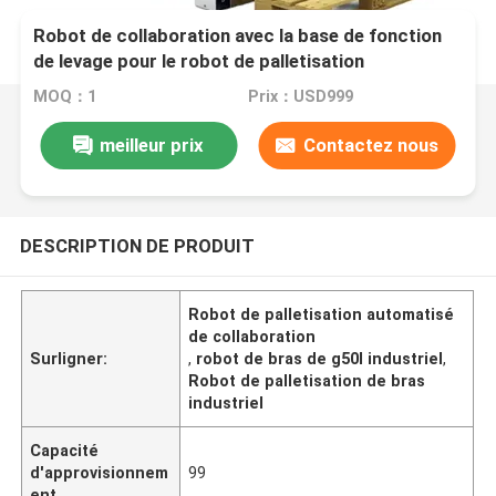
Robot de collaboration avec la base de fonction
de levage pour le robot de palletisation
MOQ：1
Prix：USD999
meilleur prix
Contactez nous
DESCRIPTION DE PRODUIT
Robot de palletisation automatisé
de collaboration
Surligner:
,
robot de bras de g50l industriel
,
Robot de palletisation de bras
industriel
Capacité
d'approvisionnem
99
ent