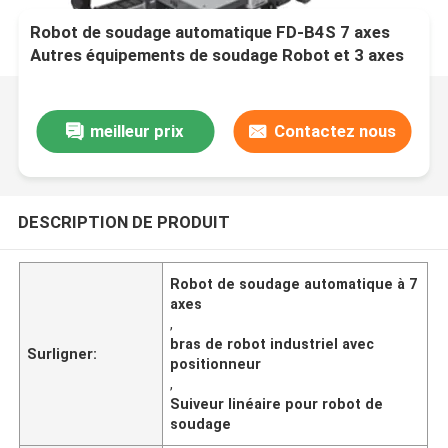
Robot de soudage automatique FD-B4S 7 axes
Autres équipements de soudage Robot et 3 axes
Postionneur et Robot traceur linéaire
meilleur prix
Contactez nous
DESCRIPTION DE PRODUIT
Robot de soudage automatique à 7
axes
,
bras de robot industriel avec
Surligner:
positionneur
,
Suiveur linéaire pour robot de
soudage