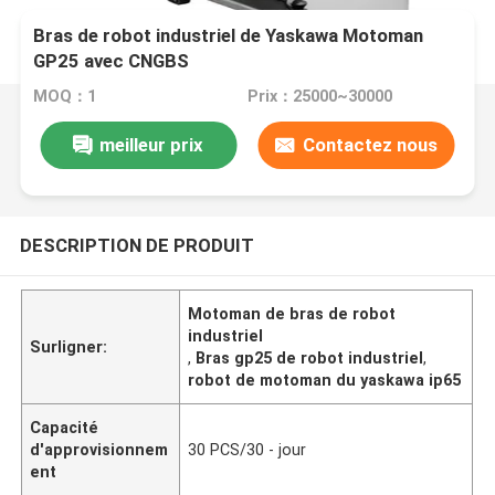
Bras de robot industriel de Yaskawa Motoman
GP25 avec CNGBS
MOQ：1
Prix：25000~30000
meilleur prix
Contactez nous
DESCRIPTION DE PRODUIT
Motoman de bras de robot
industriel
Surligner:
,
Bras gp25 de robot industriel
,
robot de motoman du yaskawa ip65
Capacité
d'approvisionnem
30 PCS/30 - jour
ent