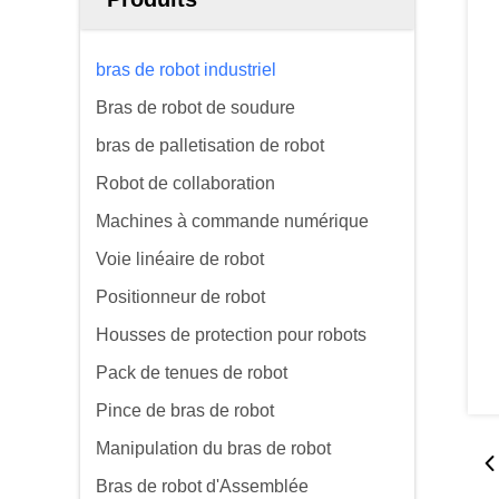
bras de robot industriel
Bras de robot de soudure
bras de palletisation de robot
Robot de collaboration
Machines à commande numérique
Voie linéaire de robot
Positionneur de robot
Housses de protection pour robots
Pack de tenues de robot
Pince de bras de robot
Manipulation du bras de robot
Bras de robot d'Assemblée