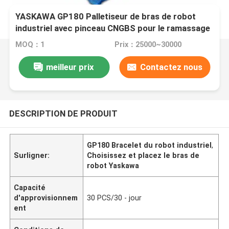
YASKAWA GP180 Palletiseur de bras de robot
industriel avec pinceau CNGBS pour le ramassage
MOQ：1
Prix：25000~30000
meilleur prix
Contactez nous
DESCRIPTION DE PRODUIT
GP180 Bracelet du robot industriel
,
Surligner:
Choisissez et placez le bras de
robot Yaskawa
Capacité
d'approvisionnem
30 PCS/30 - jour
ent