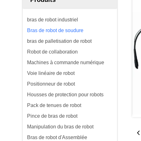
bras de robot industriel
Bras de robot de soudure
bras de palletisation de robot
Robot de collaboration
Machines à commande numérique
Voie linéaire de robot
Positionneur de robot
Housses de protection pour robots
Pack de tenues de robot
Pince de bras de robot
Manipulation du bras de robot
Bras de robot d'Assemblée