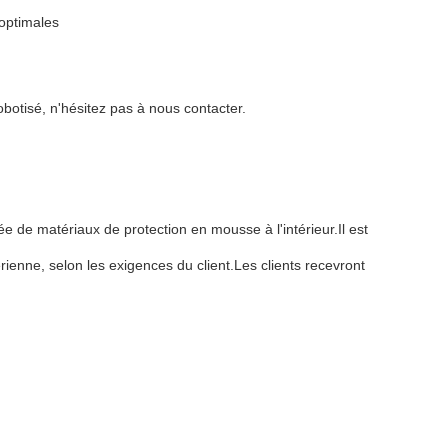
optimales
botisé, n'hésitez pas à nous contacter.
 de matériaux de protection en mousse à l'intérieur.Il est
ienne, selon les exigences du client.Les clients recevront