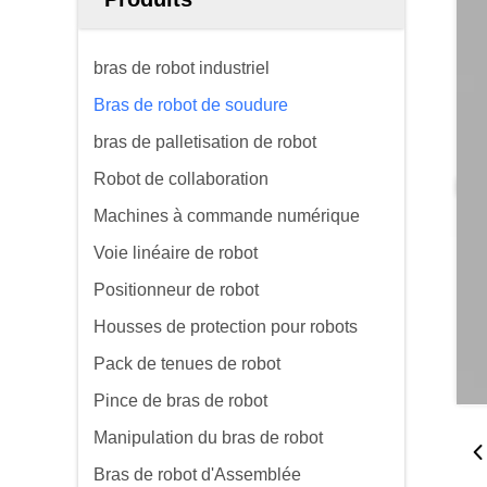
bras de robot industriel
Bras de robot de soudure
bras de palletisation de robot
Robot de collaboration
Machines à commande numérique
Voie linéaire de robot
Positionneur de robot
Housses de protection pour robots
Pack de tenues de robot
Pince de bras de robot
Manipulation du bras de robot
Bras de robot d'Assemblée