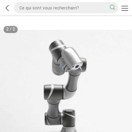
2
/
2