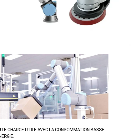
TE CHARGE UTILE AVEC LA CONSOMMATION BASSE
NERGIE.