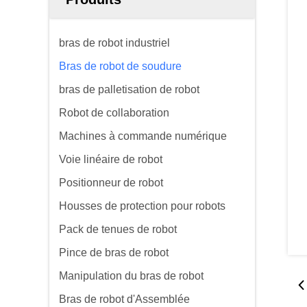
bras de robot industriel
Bras de robot de soudure
bras de palletisation de robot
Robot de collaboration
Machines à commande numérique
Voie linéaire de robot
Positionneur de robot
Housses de protection pour robots
Pack de tenues de robot
Pince de bras de robot
Manipulation du bras de robot
Bras de robot d'Assemblée