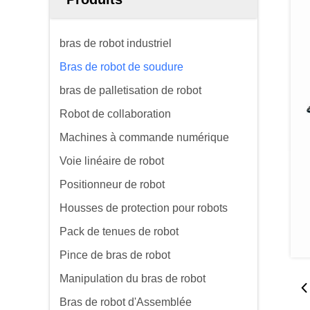
bras de robot industriel
Bras de robot de soudure
bras de palletisation de robot
Robot de collaboration
Machines à commande numérique
Voie linéaire de robot
Positionneur de robot
Housses de protection pour robots
Pack de tenues de robot
Pince de bras de robot
Manipulation du bras de robot
Bras de robot d'Assemblée