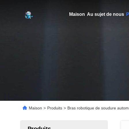
Maison
Au sujet de nous
P
Maison
>
Produits
>
Bras robotique de soudure autom
Produits