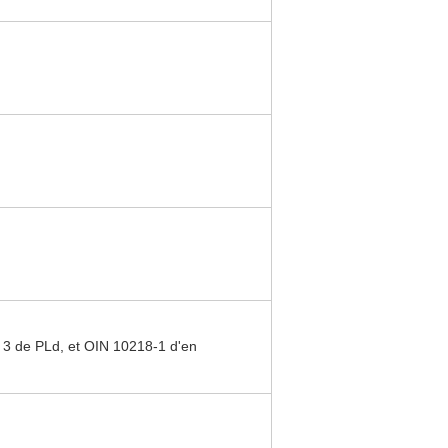
 3 de PLd, et OIN 10218-1 d'en