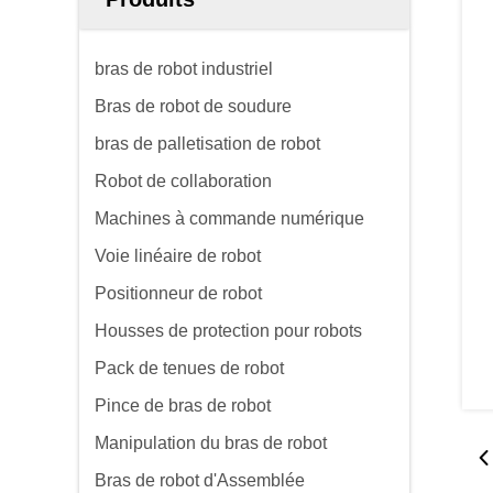
bras de robot industriel
Bras de robot de soudure
bras de palletisation de robot
Robot de collaboration
Machines à commande numérique
Voie linéaire de robot
Positionneur de robot
Housses de protection pour robots
Pack de tenues de robot
Pince de bras de robot
Manipulation du bras de robot
Bras de robot d'Assemblée