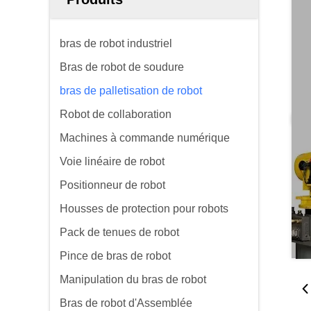
bras de robot industriel
Bras de robot de soudure
bras de palletisation de robot
Robot de collaboration
Machines à commande numérique
Voie linéaire de robot
Positionneur de robot
Housses de protection pour robots
Pack de tenues de robot
Pince de bras de robot
Manipulation du bras de robot
Bras de robot d'Assemblée