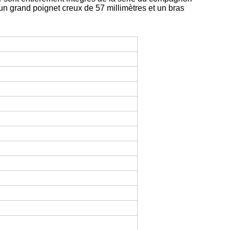
grand poignet creux de 57 millimètres et un bras