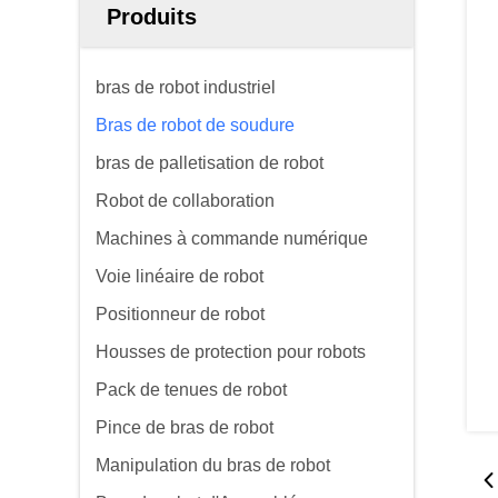
Produits
bras de robot industriel
Bras de robot de soudure
bras de palletisation de robot
Robot de collaboration
Machines à commande numérique
Voie linéaire de robot
Positionneur de robot
Housses de protection pour robots
Pack de tenues de robot
Pince de bras de robot
Manipulation du bras de robot