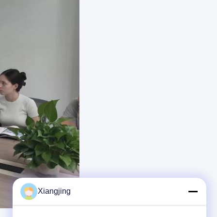
Xiangjing