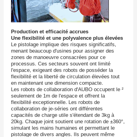
Production et efficacité accrues
Une flexibilité et une polyvalence plus élevées
Le pistolage implique des risques significatifs,
menant beaucoup d'usines pour assigner des
zones de manoeuvre consacrées pour ce
processus. Ces secteurs souvent ont limité
l'espace, exigeant des robots de posséder la
flexibilité et la liberté de circulation élevées tout
en maintenant une dimension compacte.
Les robots de collaboration d'AUBO occupent le ²
seulement de 1m de l'espace et offrent la
flexibilité exceptionnelle. Les robots de
collaboration de je-séries ont différentes
capacités de charge utile s'étendant de 3kg à
20kg. Chaque joint soutient une rotation de ±360°,
simulant les mains humaines et permettant le
pistolage de divers angles. Ils peuvent même