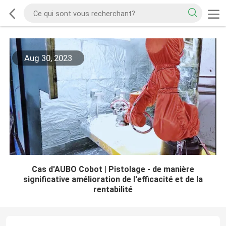
Aug 30, 2023
Cas d'AUBO Cobot | Pistolage - de manière
significative amélioration de l'efficacité et de la
rentabilité