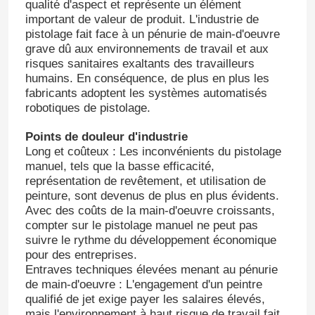
qualité d'aspect et représente un élément
important de valeur de produit. L'industrie de
pistolage fait face à un pénurie de main-d'oeuvre
grave dû aux environnements de travail et aux
risques sanitaires exaltants des travailleurs
humains. En conséquence, de plus en plus les
fabricants adoptent les systèmes automatisés
robotiques de pistolage.
Points de douleur d'industrie
Long et coûteux : Les inconvénients du pistolage
manuel, tels que la basse efficacité,
représentation de revêtement, et utilisation de
peinture, sont devenus de plus en plus évidents.
Avec des coûts de la main-d'oeuvre croissants,
compter sur le pistolage manuel ne peut pas
suivre le rythme du développement économique
pour des entreprises.
Entraves techniques élevées menant au pénurie
de main-d'oeuvre : L'engagement d'un peintre
qualifié de jet exige payer les salaires élevés,
mais l'environnement à haut risque de travail fait