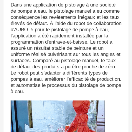
Dans une application de pistolage à une société
de pompe à eau, le pistolage manuel a eu comme
conséquence les revêtements inégaux et les taux
élevés de défaut. À l'aide du robot de collaboration
d'AUBO i5 pour le pistolage de pompe à eau,
l'application a été rapidement installée par la
programmation d'entrave-et-baisse. Le robot a
assuré un résultat stable de peinture et un
uniforme réalisé pulvérisant sur tous les angles et
surfaces. Comparé au pistolage manuel, le taux
de défaut des produits a pu être proche de zéro.
Le robot peut s'adapter à différents types de
pompes à eau, améliorer l'efficacité de production,
et automatise le processus du pistolage de pompe
à eau.