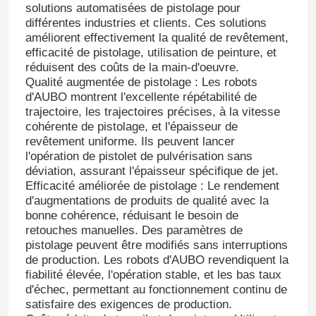
solutions automatisées de pistolage pour
différentes industries et clients. Ces solutions
améliorent effectivement la qualité de revêtement,
efficacité de pistolage, utilisation de peinture, et
réduisent des coûts de la main-d'oeuvre.
Qualité augmentée de pistolage : Les robots
d'AUBO montrent l'excellente répétabilité de
trajectoire, les trajectoires précises, à la vitesse
cohérente de pistolage, et l'épaisseur de
revêtement uniforme. Ils peuvent lancer
l'opération de pistolet de pulvérisation sans
déviation, assurant l'épaisseur spécifique de jet.
Efficacité améliorée de pistolage : Le rendement
d'augmentations de produits de qualité avec la
bonne cohérence, réduisant le besoin de
À la maison
retouches manuelles. Des paramètres de
pistolage peuvent être modifiés sans interruptions
de production. Les robots d'AUBO revendiquent la
Produits
fiabilité élevée, l'opération stable, et les bas taux
d'échec, permettant au fonctionnement continu de
satisfaire des exigences de production.
Vidéos