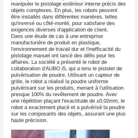
manipuler le pistolage extérieur interne précis des
objets complexes. En plus, les robots peuvent
être installés dans différentes manières, telles
qu'inversé ou côté-monté, pour satisfaire des
exigences diverses d'application de client.
Dans une étude de cas à une entreprise
manufacturière de produit en plastique,
l'environnement de travail dur et l'inefficacité du
pistolage manuel ont lancé des défis pour les
affaires. La société a présenté le robot de
collaboration d'AUBO i5, qui a tenu le pistolet de
pulvérisation de poudre. Utilisant un capteur de
grille, le robot a réalisé la poudre uniforme
pulvérisant sur les produits, menant à l'utilisation
presque 100% du revêtement de poudre. Avec
une répétition plaçant l'exactitude de ±0.02mm, le
robot a exactement placé et a pulvérisé la poudre
sur les composants des objets, assurant une plus
haute précision.