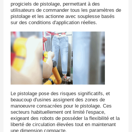
progiciels de pistolage, permettant à des
utilisateurs de commander tous les paramètres de
Robot humanoïde
pistolage et les actionne avec souplesse basés
sur des conditions d'application réelles.
Une main habile
Le pistolage pose des risques significatifs, et
SOUMETTRE
beaucoup d'usines assignent des zones de
manoeuvre consacrées pour le pistolage. Ces
secteurs habituellement ont limité l'espace,
exigeant des robots de posséder la flexibilité et la
liberté de circulation élevées tout en maintenant
une dimension compacte.