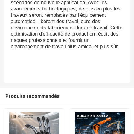
scénarios de nouvelle application. Avec les
avancements technologiques, de plus en plus les
travaux seront remplacés par l'équipement
automatisé, libérant des travailleurs des
environnements laborieux et durs de travail. Cette
optimisation d'efficacité de production réduit des
risques professionnels et fournit un
environnement de travail plus amical et plus sûr.
Produits recommandés