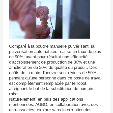
Comparé à la poudre manuelle pulvérisant, la
pulvérisation automatisée réalise un taux de plus
de 90%, ayant pour résultat une efficacité
d'accroissement de production de 30% et une
amélioration de 30% de qualité du produit. Des
coûts de la main-d'oeuvre sont réduits de 50%
pendant qu'une personne dans ce poste de travail
est complètement remplacée par le robot,
atteignant le but de la substitution de humain-
robot.
Naturellement, en plus des applications
mentionnées, AUBO, en collaboration avec ses
eco-associés, explore sans interruption des