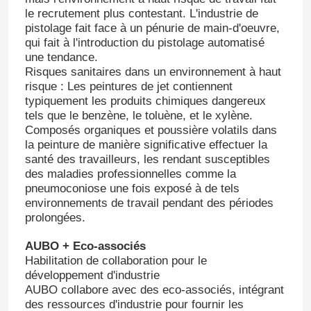
le recrutement plus contestant. L'industrie de
pistolage fait face à un pénurie de main-d'oeuvre,
qui fait à l'introduction du pistolage automatisé
une tendance.
Risques sanitaires dans un environnement à haut
risque : Les peintures de jet contiennent
typiquement les produits chimiques dangereux
tels que le benzène, le toluène, et le xylène.
Composés organiques et poussière volatils dans
la peinture de manière significative effectuer la
santé des travailleurs, les rendant susceptibles
des maladies professionnelles comme la
pneumoconiose une fois exposé à de tels
environnements de travail pendant des périodes
prolongées.
AUBO + Eco-associés
Habilitation de collaboration pour le
développement d'industrie
AUBO collabore avec des eco-associés, intégrant
des ressources d'industrie pour fournir les