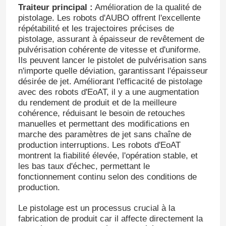
Traiteur principal :
Amélioration de la qualité de
pistolage. Les robots d'AUBO offrent l'excellente
répétabilité et les trajectoires précises de
pistolage, assurant à épaisseur de revêtement de
pulvérisation cohérente de vitesse et d'uniforme.
Ils peuvent lancer le pistolet de pulvérisation sans
n'importe quelle déviation, garantissant l'épaisseur
désirée de jet. Améliorant l'efficacité de pistolage
avec des robots d'EoAT, il y a une augmentation
du rendement de produit et de la meilleure
cohérence, réduisant le besoin de retouches
manuelles et permettant des modifications en
marche des paramètres de jet sans chaîne de
production interruptions. Les robots d'EoAT
montrent la fiabilité élevée, l'opération stable, et
les bas taux d'échec, permettant le
fonctionnement continu selon des conditions de
production.
Le pistolage est un processus crucial à la
fabrication de produit car il affecte directement la